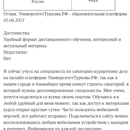
Россия
Отзыв: УниверситетТуризма.РФ - образовательная платформа
02.04.2023
Достоинства:
Удобный формат дистанционного обучения, интересный и
актуальный материал.
Недостатки:
Нет
Я сейчас учусь на специалиста по санаторно-курортному делу
на онлайн-платформе УниверситетТуризма.РФ, так как в
нашем городе в ближайшее время начнут строить санаторий, в
который нужны дипломированные специалисты. Мне очень
хочется поделиться со всеми своим опытом. Обучаюсь я в
любой удобный для меня момент, так как доступ к материалам
курса открыт круглые сутки. Часто пользуюсь мобильной
версией, все работает исправно. Подключиться к сайту можно
воспользовавшись любым мобильным устройством с выходом
в интернет. Информации по каждой дисциплине