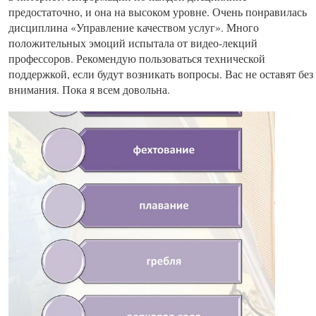
предостаточно, и она на высоком уровне. Очень понравилась
дисциплина «Управление качеством услуг». Много
положительных эмоций испытала от видео-лекций
профессоров. Рекомендую пользоваться технической
поддержкой, если будут возникать вопросы. Вас не оставят без
внимания. Пока я всем довольна.